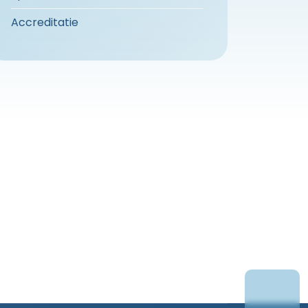
Accreditatie