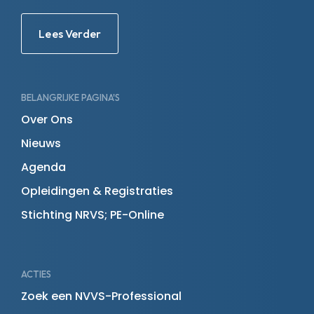
Lees Verder
BELANGRIJKE PAGINA'S
Over Ons
Nieuws
Agenda
Opleidingen & Registraties
Stichting NRVS; PE-Online
ACTIES
Zoek een NVVS-Professional