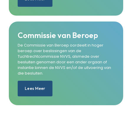
Commissie van Beroep
De Commissie van Beroep oordeelt in hoger
beroep over beslissingen van de
Tuchtrechtcommissie NVVS, alsmede over
besluiten genomen door een ander orgaan of
instantie binnen de NVVS en/of de uitvoering van
die besluiten.
Lees Meer