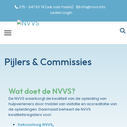
075 - 647 63 74 (ook voor media)
info@nvvs.info
Leden Login
Pijlers & Commissies
Wat doet de NVVS?
De NVVS waarborgt de kwaliteit van de opleiding van
hulpverleners door middel van visitatie en accreditatie van
de opleidingen. Daarnaast beheert de NVVS
kwaliteitsregisters voor:
Seksuoloog NVVS
,