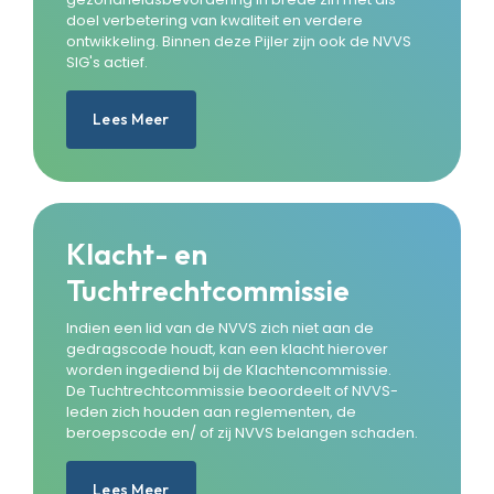
doel verbetering van kwaliteit en verdere
ontwikkeling. Binnen deze Pijler zijn ook de NVVS
SIG's actief.
Lees Meer
Klacht- en
Tuchtrechtcommissie
Indien een lid van de NVVS zich niet aan de
gedragscode houdt, kan een klacht hierover
worden ingediend bij de Klachtencommissie.
De Tuchtrechtcommissie beoordeelt of NVVS-
leden zich houden aan reglementen, de
beroepscode en/ of zij NVVS belangen schaden.
Lees Meer