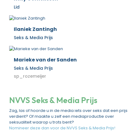
Lid
Ilaniek Zantingh
Seks & Media Prijs
Marieke van der Sanden
Seks & Media Prijs
sp_rozemeijer
NVVS Seks & Media Prijs
Zag, las of hoorde u in de media iets over seks dat een prijs
verdient? Of maakte u zelf een mediaproductie over
seksualiteit waarop u trots bent?
Nomineer deze dan voor de NVVS Seks & Media Prijs!