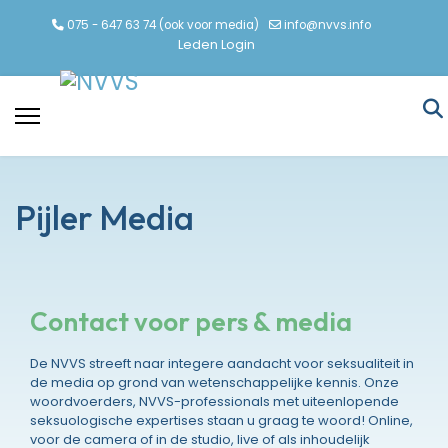
075 - 647 63 74 (ook voor media)
info@nvvs.info
Leden Login
Pijler Media
Contact voor pers & media
De NVVS streeft naar integere aandacht voor seksualiteit in
de media op grond van wetenschappelijke kennis. Onze
woordvoerders, NVVS-professionals met uiteenlopende
seksuologische expertises staan u graag te woord! Online,
voor de camera of in de studio, live of als inhoudelijk