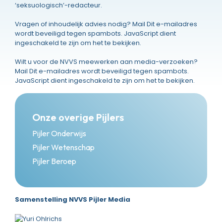
‘seksuologisch’-redacteur.
Vragen of inhoudelijk advies nodig? Mail
Dit e-mailadres
wordt beveiligd tegen spambots. JavaScript dient
ingeschakeld te zijn om het te bekijken.
Wilt u voor de NVVS meewerken aan media-verzoeken?
Mail
Dit e-mailadres wordt beveiligd tegen spambots.
JavaScript dient ingeschakeld te zijn om het te bekijken.
Onze overige Pijlers
Pijler Onderwijs
Pijler Wetenschap
Pijler Beroep
Samenstelling NVVS Pijler Media