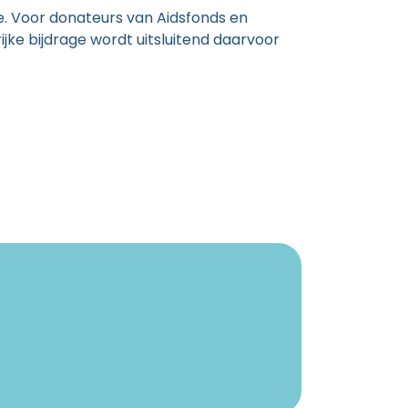
e. Voor donateurs van Aidsfonds en
ijke bijdrage wordt uitsluitend daarvoor