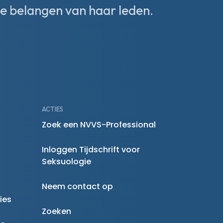
e belangen van haar leden.
ACTIES
Zoek een NVVS-Professional
Inloggen Tijdschrift voor
Seksuologie
Neem contact op
ies
Zoeken